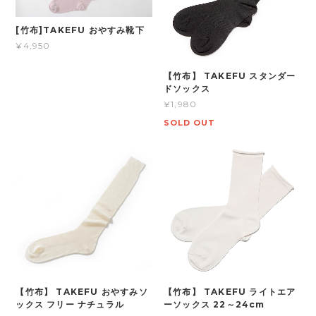
[竹布]TAKEFU おやすみ靴下
¥4,950
【竹布】 TAKEFU スタンダー
ドソックス
¥1,980
SOLD OUT
【竹布】 TAKEFU おやすみソ
【竹布】 TAKEFU ライトエア
ックス フリー ナチュラル
ーソックス 22～24cm