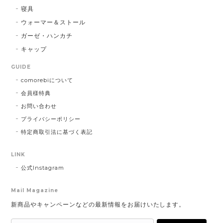
寝具
ウォーマー＆ストール
ガーゼ・ハンカチ
キャップ
GUIDE
comorebiについて
会員様特典
お問い合わせ
プライバシーポリシー
特定商取引法に基づく表記
LINK
公式Instagram
Mail Magazine
新商品やキャンペーンなどの最新情報をお届けいたします。