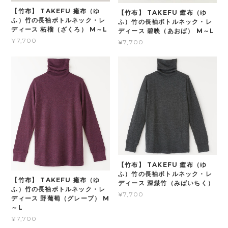
【竹布】 TAKEFU 癒布（ゆ
【竹布】 TAKEFU 癒布（ゆ
ふ）竹の長袖ボトルネック・レ
ふ）竹の長袖ボトルネック・レ
ディース 柘榴（ざくろ） M～L
ディース 碧映（あおば） M～L
¥7,700
¥7,700
【竹布】 TAKEFU 癒布（ゆ
ふ）竹の長袖ボトルネック・レ
【竹布】 TAKEFU 癒布（ゆ
ディース 深煤竹（みばいちく）
ふ）竹の長袖ボトルネック・レ
¥7,700
ディース 野葡萄（グレープ） M
～L
¥7,700