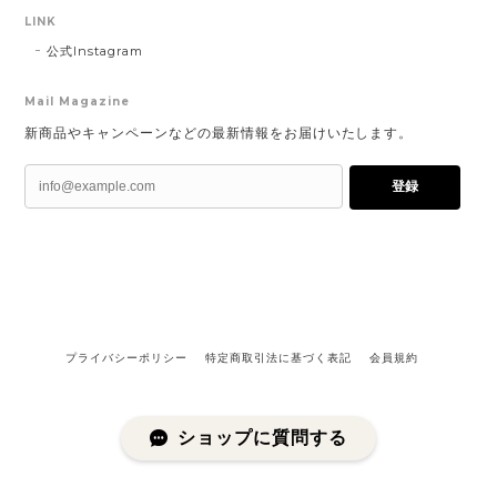
LINK
公式Instagram
Mail Magazine
新商品やキャンペーンなどの最新情報をお届けいたします。
登録
プライバシーポリシー
特定商取引法に基づく表記
会員規約
ショップに質問する
©comorebi