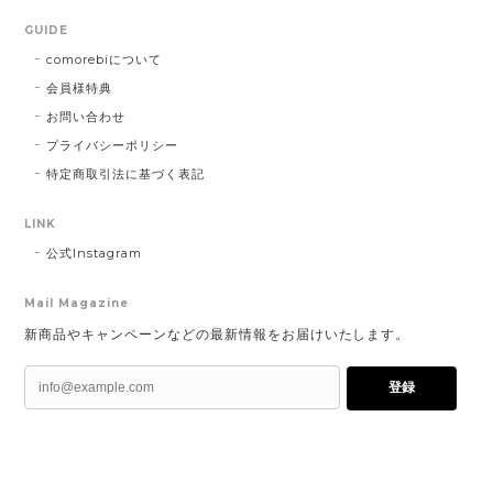
GUIDE
comorebiについて
会員様特典
お問い合わせ
プライバシーポリシー
特定商取引法に基づく表記
LINK
公式Instagram
Mail Magazine
新商品やキャンペーンなどの最新情報をお届けいたします。
登録