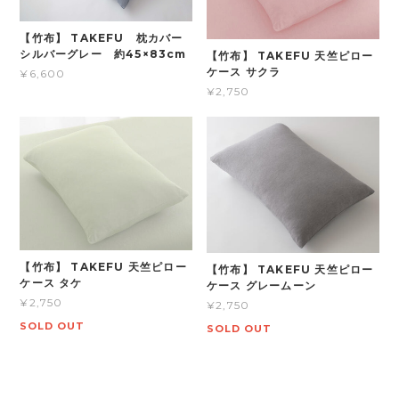
【竹布】 TAKEFU 枕カバー
シルバーグレー 約45×83cm
【竹布】 TAKEFU 天竺ピロー
ケース サクラ
¥6,600
¥2,750
【竹布】 TAKEFU 天竺ピロー
【竹布】 TAKEFU 天竺ピロー
ケース タケ
ケース グレームーン
¥2,750
¥2,750
SOLD OUT
SOLD OUT