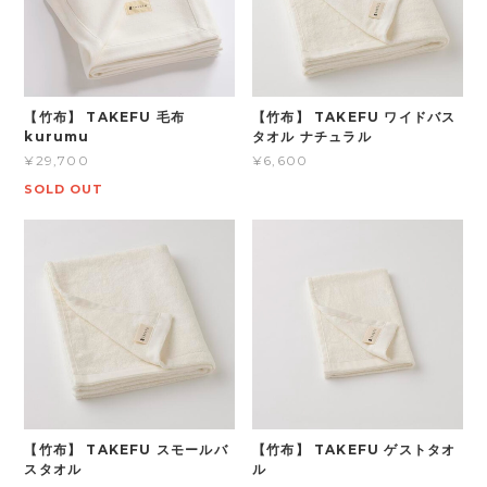
【竹布】 TAKEFU 毛布
【竹布】 TAKEFU ワイドバス
kurumu
タオル ナチュラル
¥29,700
¥6,600
SOLD OUT
【竹布】 TAKEFU スモールバ
【竹布】 TAKEFU ゲストタオ
スタオル
ル