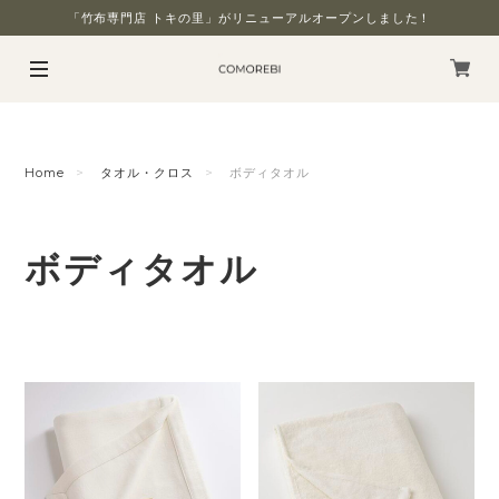
「竹布専門店 トキの里」がリニューアルオープンしました！
Home
タオル・クロス
ボディタオル
ボディタオル