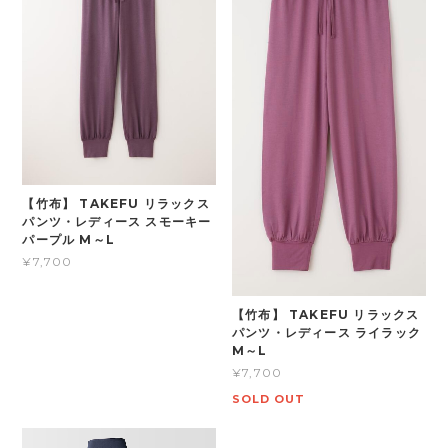
【竹布】 TAKEFU リラックス
パンツ・レディース スモーキー
パープル M～L
¥7,700
【竹布】 TAKEFU リラックス
パンツ・レディース ライラック
M～L
¥7,700
SOLD OUT