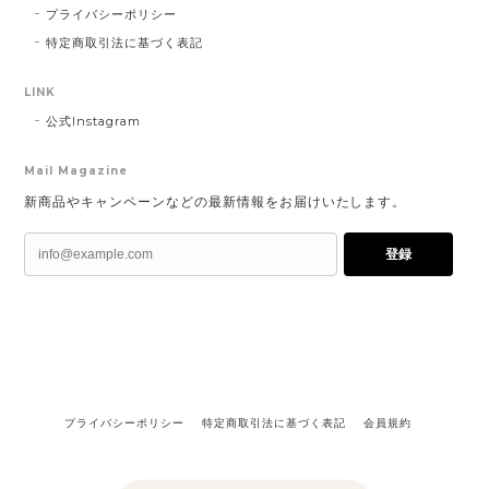
プライバシーポリシー
特定商取引法に基づく表記
LINK
公式Instagram
Mail Magazine
新商品やキャンペーンなどの最新情報をお届けいたします。
登録
プライバシーポリシー
特定商取引法に基づく表記
会員規約