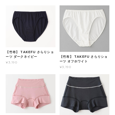
【竹布】 TAKEFU さらりショ
【竹布】 TAKEFU さらりショ
ーツ ダークネイビー
ーツ オフホワイト
¥3,190
¥3,190