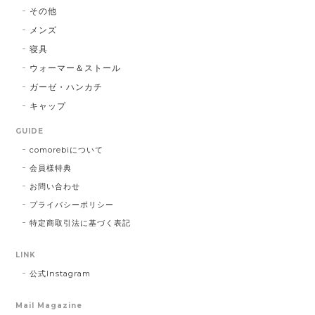
その他
メンズ
寝具
ウォーマー＆ストール
ガーゼ・ハンカチ
キャップ
GUIDE
comorebiについて
会員様特典
お問い合わせ
プライバシーポリシー
特定商取引法に基づく表記
LINK
公式Instagram
Mail Magazine