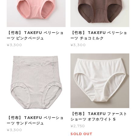
【竹布】 TAKEFU ベリーショ
【竹布】 TAKEFU ベリーショ
ーツ ピンクベージュ
ーツ チョコミルク
¥3,300
¥3,300
【竹布】 TAKEFU ファースト
【竹布】 TAKEFU ベリーショ
ショーツ オフホワイト S
ーツ サンドベージュ
¥2,750
¥3,300
SOLD OUT