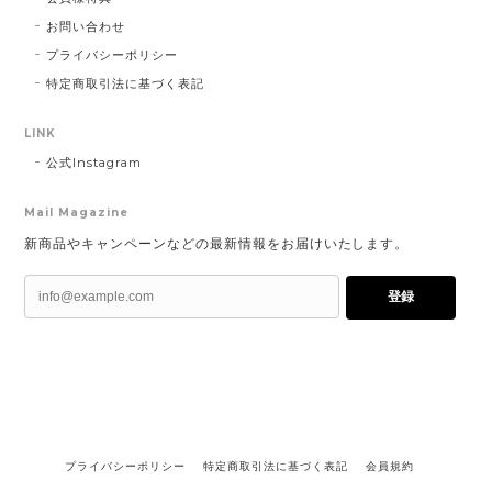
お問い合わせ
プライバシーポリシー
特定商取引法に基づく表記
LINK
公式Instagram
Mail Magazine
新商品やキャンペーンなどの最新情報をお届けいたします。
登録
プライバシーポリシー
特定商取引法に基づく表記
会員規約