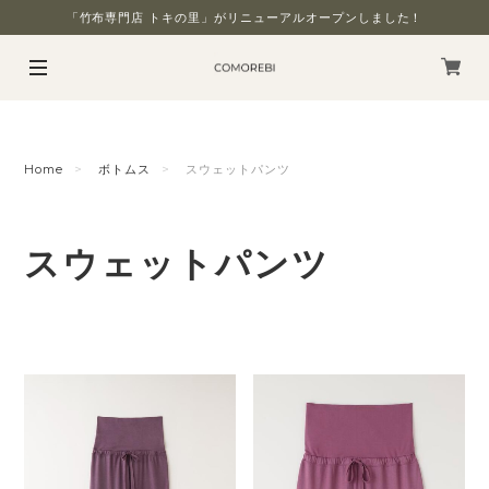
「竹布専門店 トキの里」がリニューアルオープンしました！
Home
ボトムス
スウェットパンツ
スウェットパンツ