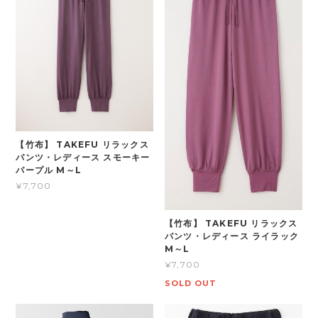
【竹布】 TAKEFU リラックス
パンツ・レディース スモーキー
パープル M～L
¥7,700
【竹布】 TAKEFU リラックス
パンツ・レディース ライラック
M～L
¥7,700
SOLD OUT