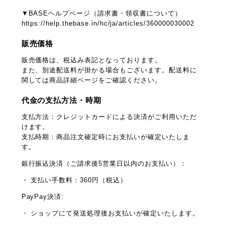
▼BASEヘルプページ（請求書・領収書について）
https://help.thebase.in/hc/ja/articles/360000030002
販売価格
販売価格は、税込み表記となっております。
また、別途配送料が掛かる場合もございます。配送料に
関しては商品詳細ページをご確認ください。
代金の支払方法・時期
支払方法：クレジットカードによる決済がご利用いただ
けます。
支払時期：商品注文確定時にお支払いが確定いたしま
す。
銀行振込決済（ご請求後5営業日以内のお支払い）：
・ 支払い手数料：360円（税込）
PayPay決済:
・ ショップにて発送処理後お支払いが確定いたします。