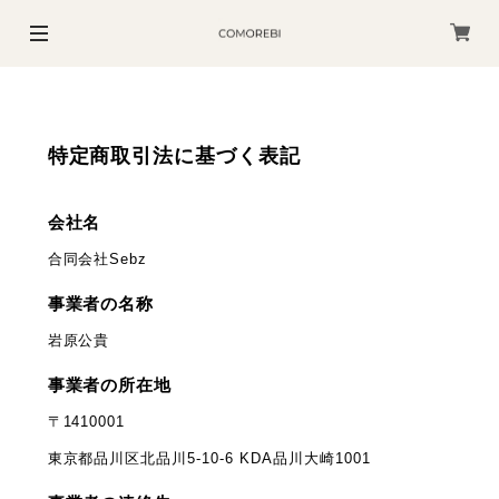
特定商取引法に基づく表記
会社名
合同会社Sebz
事業者の名称
岩原公貴
事業者の所在地
〒1410001
東京都品川区北品川5-10-6 KDA品川大崎1001