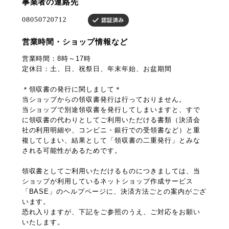
事業者の連絡先
営業時間・ショップ情報など
営業時間：8時～17時
定休日：土、日、祝祭日、年末年始、お盆期間
＊領収書の発行に関しまして＊
当ショップからの領収書発行は行っておりません。
当ショップで別途領収書を発行してしまいますと、すで
に領収書の代わりとしてご利用いただける書類（決済会
社の利用明細や、コンビニ・銀行での受領書など）と重
複してしまい、結果として「領収書の二重発行」とみな
される可能性があるためです。
領収書としてご利用いただけるものにつきましては、当
ショップが利用しているネットショップ作成サービス
「BASE」のヘルプページに、決済方法ごとの案内がござ
います。
恐れ入りますが、下記をご参照のうえ、ご対応をお願い
いたします。