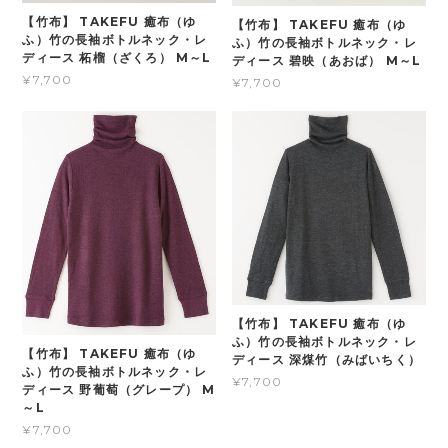
【竹布】 TAKEFU 癒布（ゆ
【竹布】 TAKEFU 癒布（ゆ
ふ）竹の長袖ボトルネック・レ
ふ）竹の長袖ボトルネック・レ
ディース 柘榴（ざくろ） M～L
ディース 碧映（あおば） M～L
¥7,700
¥7,700
【竹布】 TAKEFU 癒布（ゆ
ふ）竹の長袖ボトルネック・レ
【竹布】 TAKEFU 癒布（ゆ
ディース 深煤竹（みばいちく）
ふ）竹の長袖ボトルネック・レ
¥7,700
ディース 野葡萄（グレープ） M
～L
¥7,700