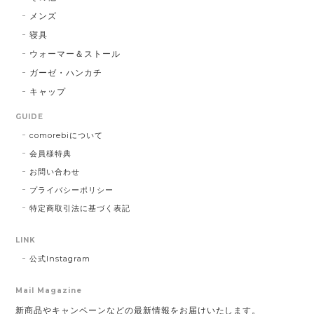
メンズ
寝具
ウォーマー＆ストール
ガーゼ・ハンカチ
キャップ
GUIDE
comorebiについて
会員様特典
お問い合わせ
プライバシーポリシー
特定商取引法に基づく表記
LINK
公式Instagram
Mail Magazine
新商品やキャンペーンなどの最新情報をお届けいたします。