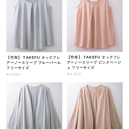
【竹布】 TAKEFU タックフレ
【竹布】 TAKEFU タックフレ
アーノースリーブ ピンクベージ
アーノースリーブ ブルーパール
ュ フリーサイズ
フリーサイズ
¥4,620
¥4,620