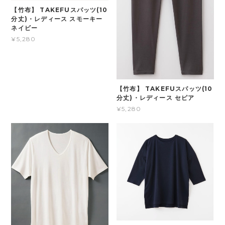
【竹布】 TAKEFUスパッツ(10
分丈)・レディース スモーキー
ネイビー
¥5,280
【竹布】 TAKEFUスパッツ(10
分丈)・レディース セピア
¥5,280