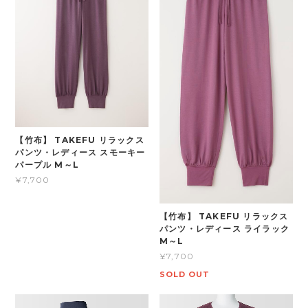
【竹布】 TAKEFU リラックス
パンツ・レディース スモーキー
パープル M～L
¥7,700
【竹布】 TAKEFU リラックス
パンツ・レディース ライラック
M～L
¥7,700
SOLD OUT