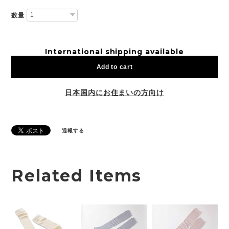
数量
International shipping available
Add to cart
日本国内にお住まいの方向け
通報する
Related Items