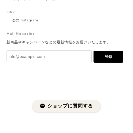
LINK
公式Instagram
Mail Magazine
新商品やキャンペーンなどの最新情報をお届けいたします。
登録
ショップに質問する