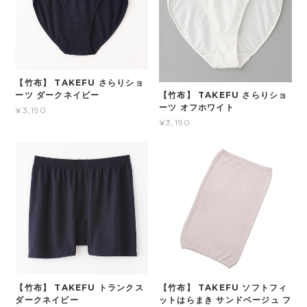
【竹布】 TAKEFU さらりショ
【竹布】 TAKEFU さらりショ
ーツ ダークネイビー
ーツ オフホワイト
¥3,190
¥3,190
【竹布】 TAKEFU トランクス
【竹布】 TAKEFU ソフトフィ
ダークネイビー
ットはらまき サンドベージュ フ