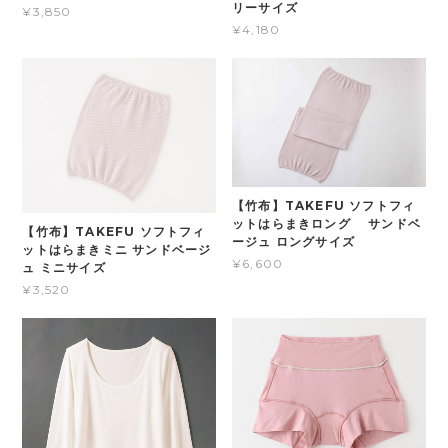
リーサイズ
¥3,850
¥4,180
【竹布】TAKEFU ソフトフィ
ットはらまきロング サンドベ
【竹布】TAKEFU ソフトフィ
ージュ ロングサイズ
ットはらまきミニ サンドベージ
¥6,600
ュ ミニサイズ
¥3,520