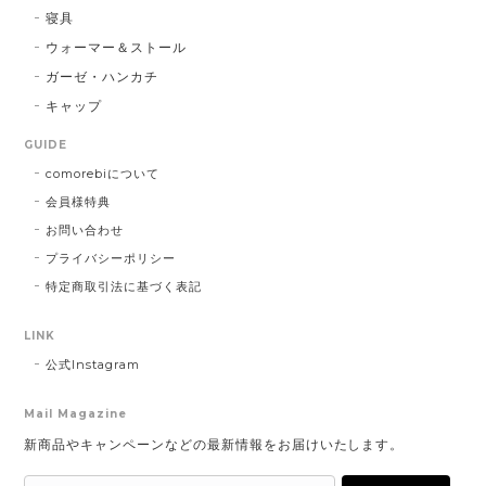
寝具
ウォーマー＆ストール
ガーゼ・ハンカチ
キャップ
GUIDE
comorebiについて
会員様特典
お問い合わせ
プライバシーポリシー
特定商取引法に基づく表記
LINK
公式Instagram
Mail Magazine
新商品やキャンペーンなどの最新情報をお届けいたします。