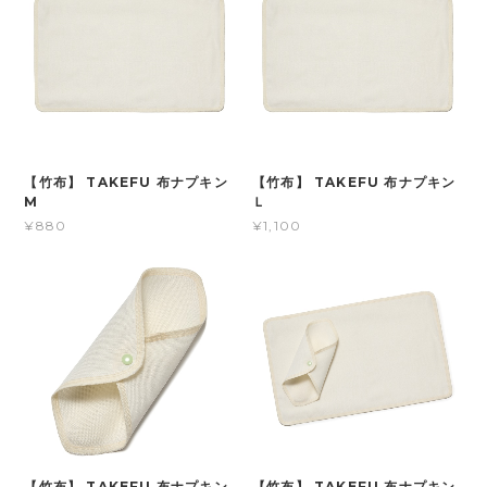
【竹布】 TAKEFU 布ナプキン
【竹布】 TAKEFU 布ナプキン
M
Ｌ
¥880
¥1,100
【竹布】 TAKEFU 布ナプキン
【竹布】 TAKEFU 布ナプキン