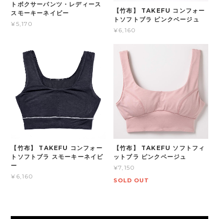
トボクサーパンツ・レディース
【竹布】 TAKEFU コンフォー
スモーキーネイビー
トソフトブラ ピンクベージュ
¥5,170
¥6,160
【竹布】 TAKEFU コンフォー
【竹布】 TAKEFU ソフトフィ
トソフトブラ スモーキーネイビ
ットブラ ピンクベージュ
ー
¥7,150
¥6,160
SOLD OUT