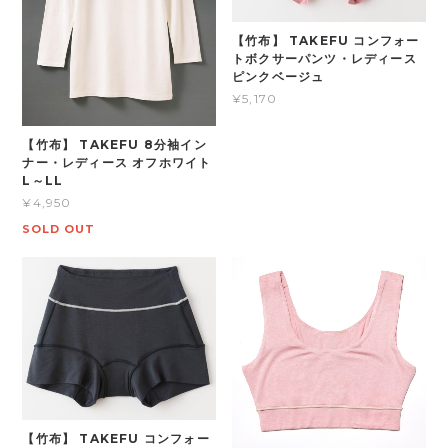
【竹布】 TAKEFU コンフォー
トボクサーパンツ・レディース
ピンクベージュ
¥5,170
【竹布】 TAKEFU 8分袖イン
ナー・レディース オフホワイト
L～LL
¥4,950
SOLD OUT
【竹布】 TAKEFU コンフォー