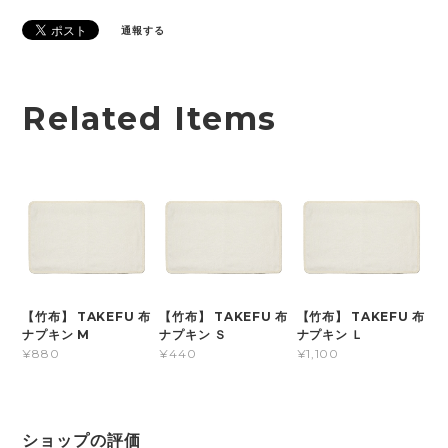
通報する
Related Items
【竹布】 TAKEFU 布
【竹布】 TAKEFU 布
【竹布】 TAKEFU 布
ナプキン M
ナプキン Ｓ
ナプキン Ｌ
¥880
¥440
¥1,100
ショップの評価