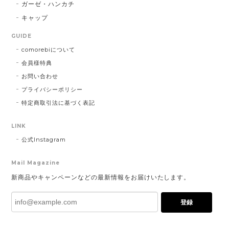
ガーゼ・ハンカチ
キャップ
GUIDE
comorebiについて
会員様特典
お問い合わせ
プライバシーポリシー
特定商取引法に基づく表記
LINK
公式Instagram
Mail Magazine
新商品やキャンペーンなどの最新情報をお届けいたします。
登録