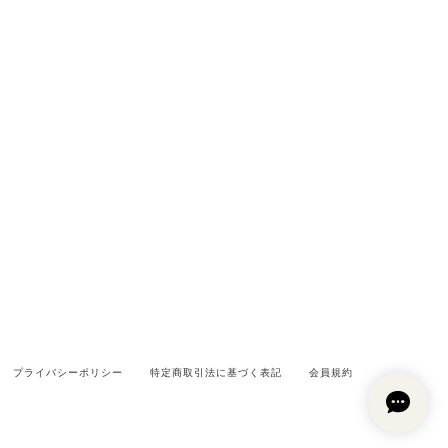
プライバシーポリシー
特定商取引法に基づく表記
会員規約