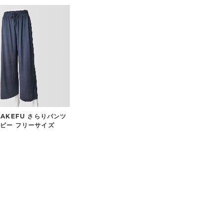
TAKEFU さらりパンツ
ビー フリーサイズ