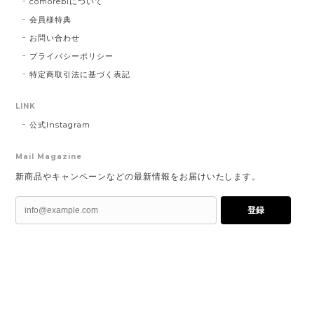
comorebiについて
会員様特典
お問い合わせ
プライバシーポリシー
特定商取引法に基づく表記
LINK
公式Instagram
Mail Magazine
新商品やキャンペーンなどの最新情報をお届けいたします。
登録