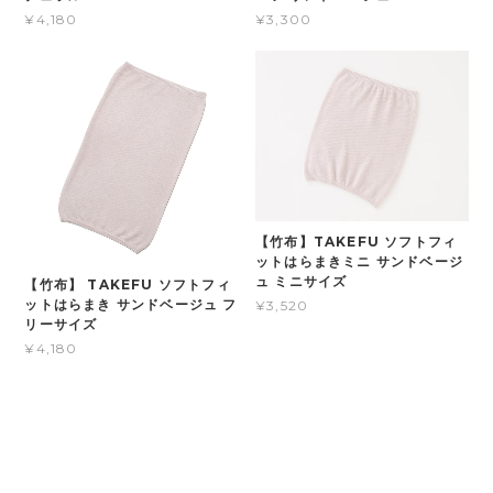
¥4,180
¥3,300
【竹布】TAKEFU ソフトフィ
ットはらまきミニ サンドベージ
ュ ミニサイズ
【竹布】 TAKEFU ソフトフィ
ットはらまき サンドベージュ フ
¥3,520
リーサイズ
¥4,180