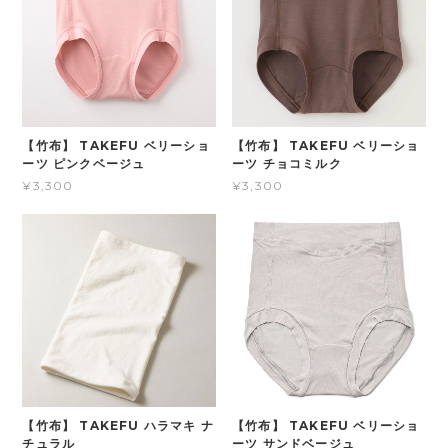
【竹布】 TAKEFU ベリーショ
【竹布】 TAKEFU ベリーショ
ーツ ピンクベージュ
ーツ チョコミルク
¥3,300
¥3,300
【竹布】 TAKEFU ハラマキ ナ
【竹布】 TAKEFU ベリーショ
チュラル
ーツ サンドベージュ