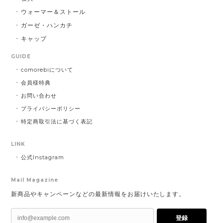
ウォーマー＆ストール
ガーゼ・ハンカチ
キャップ
GUIDE
comorebiについて
会員様特典
お問い合わせ
プライバシーポリシー
特定商取引法に基づく表記
LINK
公式Instagram
Mail Magazine
新商品やキャンペーンなどの最新情報をお届けいたします。
登録