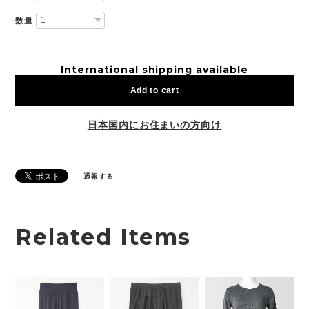
数量
International shipping available
Add to cart
日本国内にお住まいの方向け
通報する
Related Items