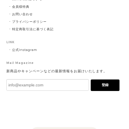
会員様特典
お問い合わせ
プライバシーポリシー
特定商取引法に基づく表記
LINK
公式Instagram
Mail Magazine
新商品やキャンペーンなどの最新情報をお届けいたします。
登録