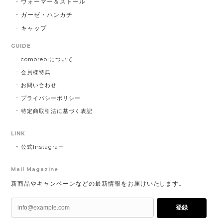
ウォーマー＆ストール
ガーゼ・ハンカチ
キャップ
GUIDE
comorebiについて
会員様特典
お問い合わせ
プライバシーポリシー
特定商取引法に基づく表記
LINK
公式Instagram
Mail Magazine
新商品やキャンペーンなどの最新情報をお届けいたします。
登録