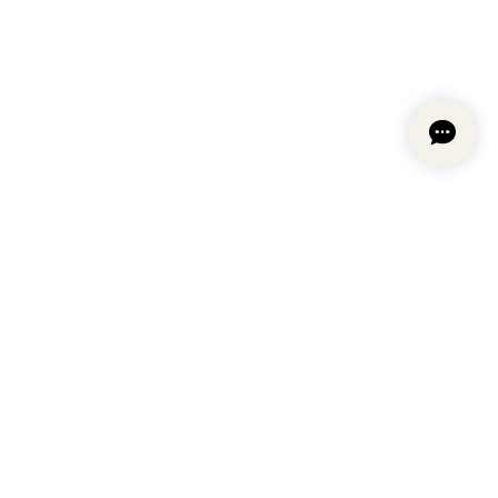
プライバシーポリシー
特定商取引法に基づく表記
会員規約