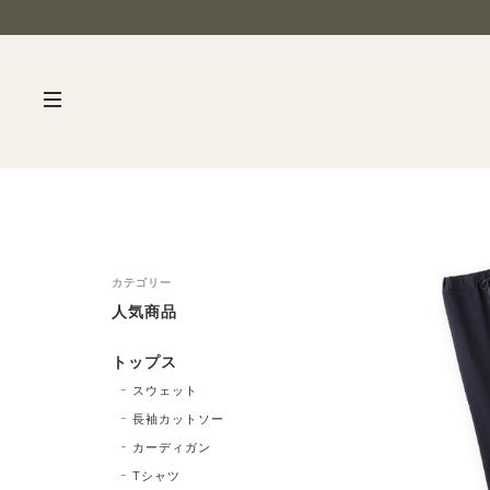
カテゴリー
人気商品
トップス
スウェット
長袖カットソー
カーディガン
Tシャツ