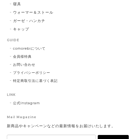
寝具
ウォーマー＆ストール
ガーゼ・ハンカチ
キャップ
GUIDE
comorebiについて
会員様特典
お問い合わせ
プライバシーポリシー
特定商取引法に基づく表記
LINK
公式Instagram
Mail Magazine
新商品やキャンペーンなどの最新情報をお届けいたします。