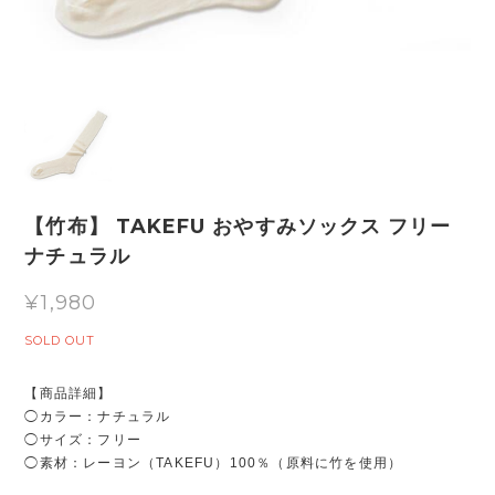
【竹布】 TAKEFU おやすみソックス フリー
ナチュラル
¥1,980
SOLD OUT
【商品詳細】
◯カラー：ナチュラル
◯サイズ：フリー
◯素材：レーヨン（TAKEFU）100％（原料に竹を使用）