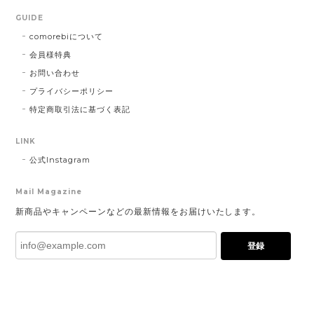
GUIDE
comorebiについて
会員様特典
お問い合わせ
プライバシーポリシー
特定商取引法に基づく表記
LINK
公式Instagram
Mail Magazine
新商品やキャンペーンなどの最新情報をお届けいたします。
登録