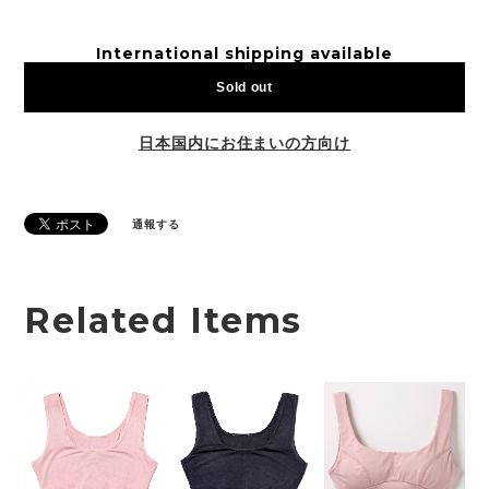
International shipping available
Sold out
日本国内にお住まいの方向け
通報する
Related Items