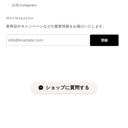
公式Instagram
Mail Magazine
新商品やキャンペーンなどの最新情報をお届けいたします。
登録
ショップに質問する
プライバシーポリシー
特定商取引法に基づく表記
会員規約