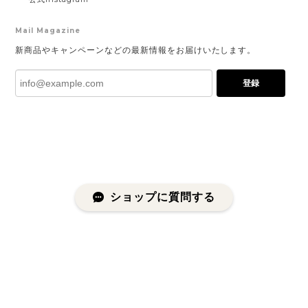
Mail Magazine
新商品やキャンペーンなどの最新情報をお届けいたします。
登録
ショップに質問する
プライバシーポリシー
特定商取引法に基づく表記
会員規約