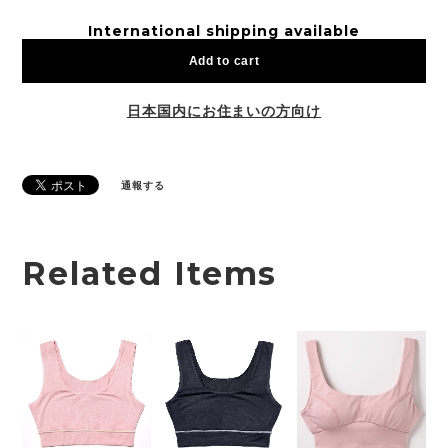
International shipping available
Add to cart
日本国内にお住まいの方向け
通報する
Related Items