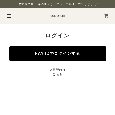
「竹布専門店 トキの里」がリニューアルオープンしました！
ログイン
PAY IDでログインする
会員登録は
こちら