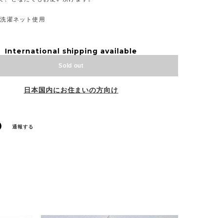
 洗濯ネット使用
International shipping available
Sold out
日本国内にお住まいの方向け
通報する