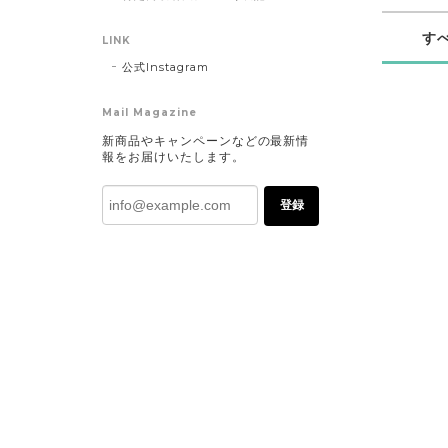
す
LINK
公式Instagram
Mail Magazine
新商品やキャンペーンなどの最新情
報をお届けいたします。
登録