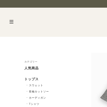
カテゴリー
人気商品
トップス
スウェット
長袖カットソー
カーディガン
Tシャツ