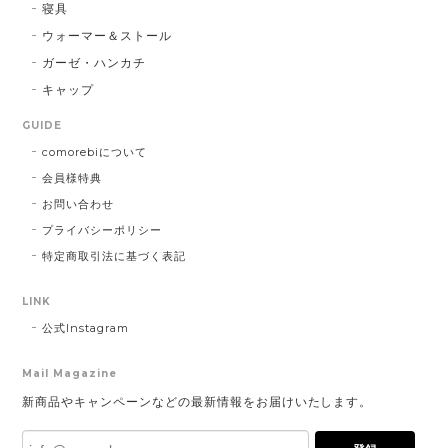
寝具
ウォーマー＆ストール
ガーゼ・ハンカチ
キャップ
GUIDE
comorebiについて
会員様特典
お問い合わせ
プライバシーポリシー
特定商取引法に基づく表記
LINK
公式Instagram
Mail Magazine
新商品やキャンペーンなどの最新情報をお届けいたします。